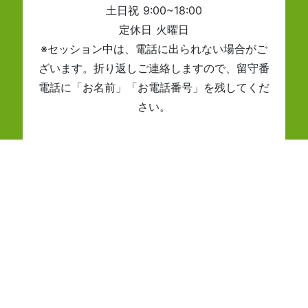
土日祝 9:00~18:00
定休日 火曜日
※セッション中は、電話に出られない場合がご
ざいます。折り返しご連絡しますので、留守番
電話に「お名前」「お電話番号」を残してくだ
さい。
メールでのお問い合わせ
お問い合わせはこちら
受付時間：年中無休、24時間可