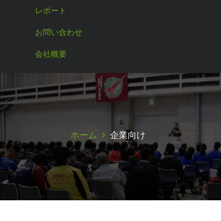
レポート
お問い合わせ
会社概要
ホーム
企業向け