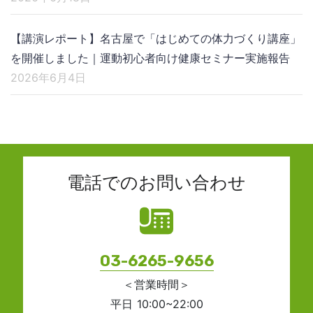
【講演レポート】名古屋で「はじめての体力づくり講座」
を開催しました｜運動初心者向け健康セミナー実施報告
2026年6月4日
電話でのお問い合わせ
03-6265-9656
＜営業時間＞
平日 10:00~22:00