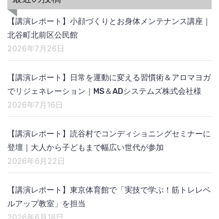
【講演レポート】小顔づくりとお身体メンテナンス講座｜
北谷町北前区公民館
2026年7月26日
【講演レポート】日常を運動に変える習慣術＆アロマヨガ
でリジェネレーション｜MS＆ADシステムズ株式会社様
2026年7月16日
【講演レポート】読谷村でコンディショニングセミナーに
登壇｜大人から子どもまで幅広い世代が参加
2026年6月22日
【講演レポート】東京体育館で「実技で学ぶ！筋トレレベ
ルアップ教室」を担当
2026年6月18日