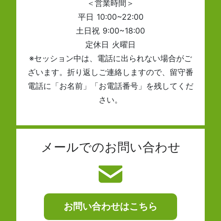
＜営業時間＞
平日 10:00~22:00
土日祝 9:00~18:00
定休日 火曜日
※セッション中は、電話に出られない場合がご
ざいます。折り返しご連絡しますので、留守番
電話に「お名前」「お電話番号」を残してくだ
さい。
メールでのお問い合わせ
お問い合わせはこちら