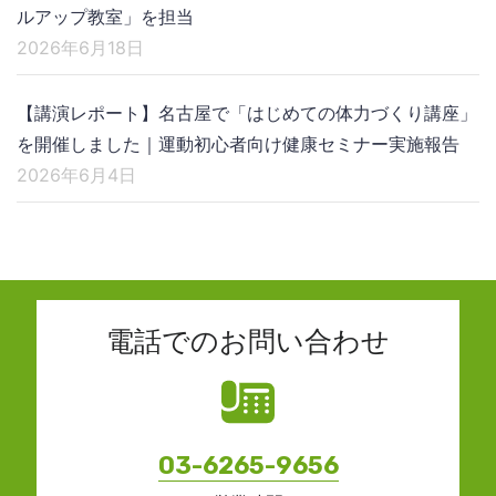
ルアップ教室」を担当
2026年6月18日
【講演レポート】名古屋で「はじめての体力づくり講座」
を開催しました｜運動初心者向け健康セミナー実施報告
2026年6月4日
電話でのお問い合わせ
03-6265-9656