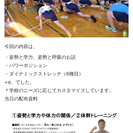
今回の内容は、
・姿勢と学力、姿勢と呼吸のお話
・パワーポジション
・ダイナミックストレッチ（6種目）
+α、でした。
＊学校のニーズに応じてカスタマイズしています。
当日の配布資料