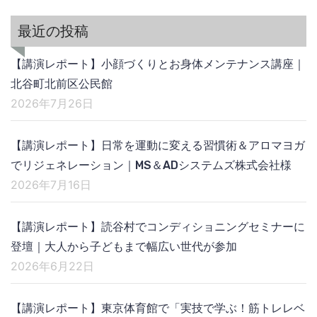
最近の投稿
【講演レポート】小顔づくりとお身体メンテナンス講座｜
北谷町北前区公民館
2026年7月26日
【講演レポート】日常を運動に変える習慣術＆アロマヨガ
でリジェネレーション｜MS＆ADシステムズ株式会社様
2026年7月16日
【講演レポート】読谷村でコンディショニングセミナーに
登壇｜大人から子どもまで幅広い世代が参加
2026年6月22日
【講演レポート】東京体育館で「実技で学ぶ！筋トレレベ