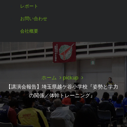
レポート
お問い合わせ
会社概要
ホーム
pickup
【講演会報告】埼玉県越ケ谷小学校『姿勢と学力
の関係／体幹トレーニング』