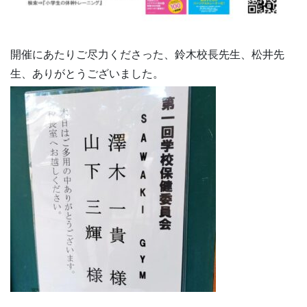
開催にあたりご尽力くださった、鈴木校長先生、松井先
生、ありがとうございました。