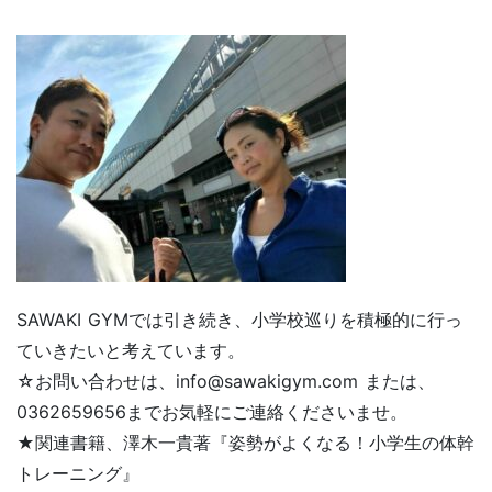
SAWAKI GYMでは引き続き、小学校巡りを積極的に行っ
ていきたいと考えています。
☆お問い合わせは、info@sawakigym.com または、
0362659656までお気軽にご連絡くださいませ。
★関連書籍、澤木一貴著『姿勢がよくなる！小学生の体幹
トレーニング』